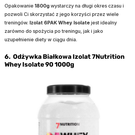
Opakowanie
1800g
wystarczy na długi okres czasu i
pozwoli Ci skorzystać z jego korzyści przez wiele
treningów.
Izolat 6PAK Whey Isolate
jest idealny
zarówno do spożycia po treningu, jak i jako
uzupełnienie diety w ciągu dnia.
6. Odżywka Białkowa Izolat 7Nutrition
Whey Isolate 90 1000g