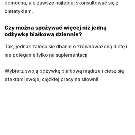
pomocna, ale zawsze najlepiej skonsultować się z
dietetykiem.
Czy można spożywać więcej niż jedną
odżywkę białkową dziennie?
Tak, jednak zaleca się dbanie o zrównoważoną dietę i
nie poleganie tylko na suplementacji.
Wybierz swoją odżywkę białkową mądrze i ciesz się
efektami swojej ciężkiej pracy na siłowni!