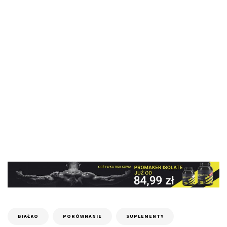
BIAŁKO
PORÓWNANIE
SUPLEMENTY