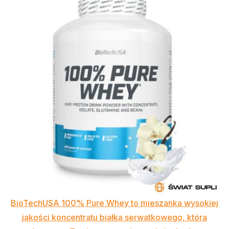
BioTechUSA 100% Pure Whey to mieszanka wysokiej
jakości koncentratu białka serwatkowego, która