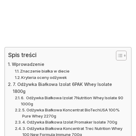
Spis treści
Wprowadzenie
Znaczenie białka w diecie
Kryteria oceny odżywek
7. Odżywka Białkowa Izolat 6PAK Whey Isolate
1800g
6. Odżywka Białkowa Izolat 7Nutrition Whey Isolate 90
1000g
5. Odżywka Białkowa Koncentrat BioTechUSA 100%
Pure Whey 2270g
4. Odżywka Białkowa Izolat Promaker Isolate 700g
3. Odżywka Białkowa Koncentrat Trec Nutrition Whey
100 New Formula Immune 700g