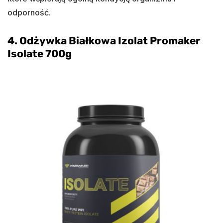
odporność.
4. Odżywka Białkowa Izolat Promaker
Isolate 700g