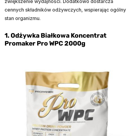
zwiększenie wydajności. Dodatkowo dostarcza
cennych składników odżywczych, wspierając ogólny
stan organizmu.
1.
Odżywka Białkowa Koncentrat
Promaker Pro WPC 2000g