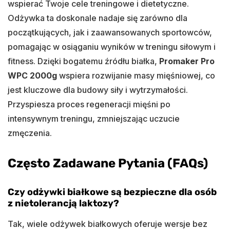
wspierać Twoje cele treningowe i dietetyczne.
Odżywka ta doskonale nadaje się zarówno dla
początkujących, jak i zaawansowanych sportowców,
pomagając w osiąganiu wyników w treningu siłowym i
fitness. Dzięki bogatemu źródłu białka,
Promaker Pro
WPC 2000g
wspiera rozwijanie masy mięśniowej, co
jest kluczowe dla budowy siły i wytrzymałości.
Przyspiesza proces regeneracji mięśni po
intensywnym treningu, zmniejszając uczucie
zmęczenia.
Często Zadawane Pytania (FAQs)
Czy odżywki białkowe są bezpieczne dla osób
z nietolerancją laktozy?
Tak, wiele odżywek białkowych oferuje wersje bez