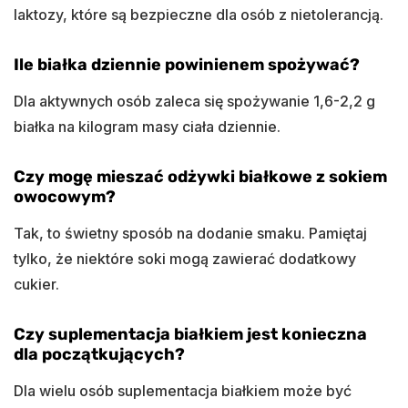
laktozy, które są bezpieczne dla osób z nietolerancją.
Ile białka dziennie powinienem spożywać?
Dla aktywnych osób zaleca się spożywanie 1,6-2,2 g
białka na kilogram masy ciała dziennie.
Czy mogę mieszać odżywki białkowe z sokiem
owocowym?
Tak, to świetny sposób na dodanie smaku. Pamiętaj
tylko, że niektóre soki mogą zawierać dodatkowy
cukier.
Czy suplementacja białkiem jest konieczna
dla początkujących?
Dla wielu osób suplementacja białkiem może być