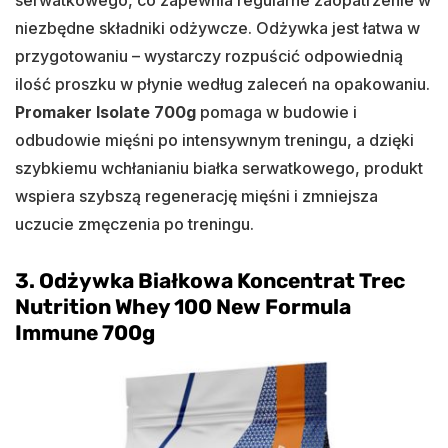
niezbędne składniki odżywcze. Odżywka jest łatwa w
przygotowaniu – wystarczy rozpuścić odpowiednią
ilość proszku w płynie według zaleceń na opakowaniu.
Promaker Isolate 700g
pomaga w budowie i
odbudowie mięśni po intensywnym treningu, a dzięki
szybkiemu wchłanianiu białka serwatkowego, produkt
wspiera szybszą regenerację mięśni i zmniejsza
uczucie zmęczenia po treningu.
3.
Odżywka Białkowa Koncentrat Trec
Nutrition Whey 100 New Formula
Immune 700g