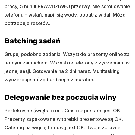
pracy, 5 minut PRAWDZIWEJ przerwy. Nie scrollowanie
telefonu – wstań, napij się wody, popatrz w dal. Mózg
potrzebuje resetów.
Batching zadań
Grupuj podobne zadania. Wszystkie prezenty online za
jednym zamachem. Wszystkie telefony z życzeniami w
jednej sesji. Gotowanie na 2 dni naraz. Multitasking
wyczerpuje mózg bardziej niż maraton.
Delegowanie bez poczucia winy
Perfekcyjne święta to mit. Ciasto z piekarni jest OK.
Prezenty zapakowane w torebki prezentowe są OK.
Catering na wigilię firmową jest OK. Twoje zdrowie