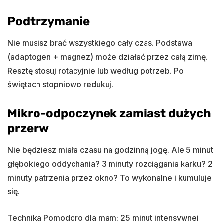
Podtrzymanie
Nie musisz brać wszystkiego cały czas. Podstawa
(adaptogen + magnez) może działać przez całą zimę.
Resztę stosuj rotacyjnie lub według potrzeb. Po
świętach stopniowo redukuj.
Mikro-odpoczynek zamiast dużych
przerw
Nie będziesz miała czasu na godzinną jogę. Ale 5 minut
głębokiego oddychania? 3 minuty rozciągania karku? 2
minuty patrzenia przez okno? To wykonalne i kumuluje
się.
Technika Pomodoro dla mam: 25 minut intensywnej