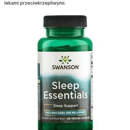
lekami przeciwkrzepliwymi.