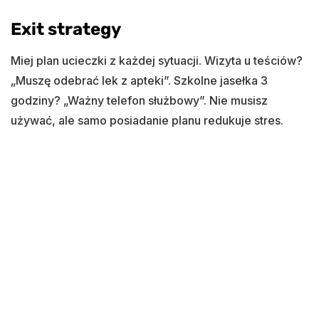
Exit strategy
Miej plan ucieczki z każdej sytuacji. Wizyta u teściów?
„Muszę odebrać lek z apteki”. Szkolne jasełka 3
godziny? „Ważny telefon służbowy”. Nie musisz
używać, ale samo posiadanie planu redukuje stres.