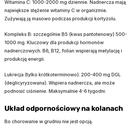
Witamina C: 1000-2000 mg dziennie. Nadnercza mają
największe stężenie witaminy C w organizmie.
Zużywają ją masowo podczas produkcji kortyzolu.
Kompleks B: szczególnie B5 (kwas pantotenowy) 500-
1000 mg. Kluczowy dla produkcji hormonów
nadnerczowych. B6, B12, folian wspierają metylację i
produkcję energii.
Lukrecja (tylko krótkoterminowo): 200-400 mg DGL
(deglicyryzowana). Wspiera nadnercza, ale może
podnosić ciśnienie. Maksymalnie 4-6 tygodni.
Układ odpornościowy na kolanach
Bo chorowanie w grudniu nie jest opcją.