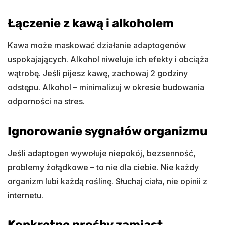
Łączenie z kawą i alkoholem
Kawa może maskować działanie adaptogenów
uspokajających. Alkohol niweluje ich efekty i obciąża
wątrobę. Jeśli pijesz kawę, zachowaj 2 godziny
odstępu. Alkohol – minimalizuj w okresie budowania
odporności na stres.
Ignorowanie sygnałów organizmu
Jeśli adaptogen wywołuje niepokój, bezsenność,
problemy żołądkowe – to nie dla ciebie. Nie każdy
organizm lubi każdą roślinę. Słuchaj ciała, nie opinii z
internetu.
Konkretne prośby zamiast