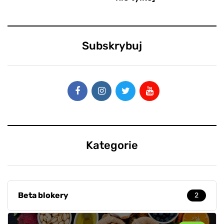
Subskrybuj
Kategorie
Beta blokery
2