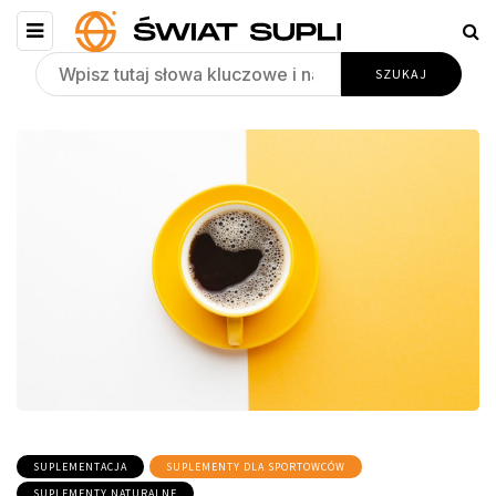
SUPLEMENTACJA
SUPLEMENTY DLA SPORTOWCÓW
SUPLEMENTY NATURALNE