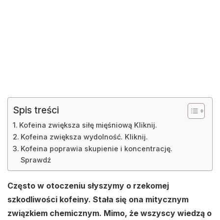
Spis treści
Kofeina zwiększa siłę mięśniową Kliknij.
Kofeina zwiększa wydolność. Kliknij.
Kofeina poprawia skupienie i koncentrację.
Sprawdź
Często w otoczeniu słyszymy o rzekomej
szkodliwości kofeiny. Stała się ona mitycznym
związkiem chemicznym. Mimo, że wszyscy wiedzą o