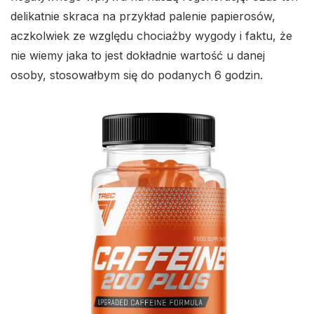
delikatnie skraca na przykład palenie papierosów,
aczkolwiek ze względu chociażby wygody i faktu, że
nie wiemy jaka to jest dokładnie wartość u danej
osoby, stosowałbym się do podanych 6 godzin.