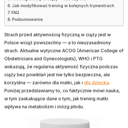
Jak modyfikować trening w kolejnych trymestrach
FAQ
Podsumowanie
Strach przed aktywnością fizyczną w ciąży jest w
Polsce wciąż powszechny — a to nieuzasadniony
strach. Aktualne wytyczne ACOG (American College of
Obstetricians and Gynecologists), WHO i PTG
wskazują, że regularna aktywność fizyczna podczas
ciąży bez powikłań jest nie tylko bezpieczna, ale
korzystna — zarówno dla matki, jak i
dla dziecka
.
Poniżej przedstawiamy to, co faktycznie mówi nauka,
w tym zaskakujące dane o tym, jak trening matki
wpływa na metabolizm i mózg płodu.