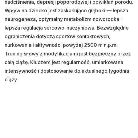
nadciśnienia, depresji poporodowej i powikłań porodu.
Wpływ na dziecko jest zaskakująco głęboki — lepsza
neurogeneza, optymalny metabolizm noworodka i
lepsza regulacja sercowo-naczyniowa. Bezwzględne
ograniczenia dotyczą sportów kontaktowych,
nurkowania i aktywności powyżej 2500 m n.p.m.
Trening siłowy z modyfikacjami jest bezpieczny przez
całą ciążę. Kluczem jest regularność, umiarkowana
intensywność i dostosowanie do aktualnego tygodnia
ciąży.