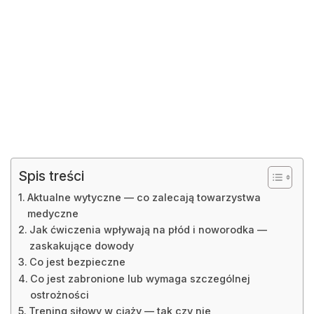
Spis treści
Aktualne wytyczne — co zalecają towarzystwa
medyczne
Jak ćwiczenia wpływają na płód i noworodka —
zaskakujące dowody
Co jest bezpieczne
Co jest zabronione lub wymaga szczególnej
ostrożności
Trening siłowy w ciąży — tak czy nie