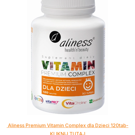
Aliness Premium Vitamin Complex dla Dzieci 120tab-
KLIKNIJ TUTAJ