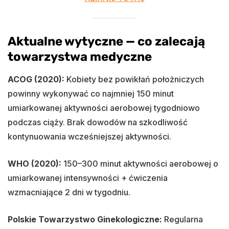
Aktualne wytyczne — co zalecają
towarzystwa medyczne
ACOG (2020):
Kobiety bez powikłań położniczych
powinny wykonywać co najmniej 150 minut
umiarkowanej aktywności aerobowej tygodniowo
podczas ciąży. Brak dowodów na szkodliwość
kontynuowania wcześniejszej aktywności.
WHO (2020):
150–300 minut aktywności aerobowej o
umiarkowanej intensywności + ćwiczenia
wzmacniające 2 dni w tygodniu.
Polskie Towarzystwo Ginekologiczne:
Regularna