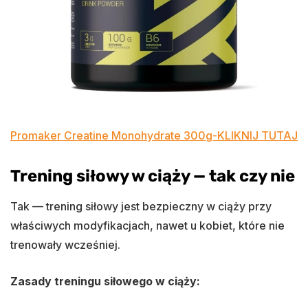
Promaker Creatine Monohydrate 300g-KLIKNIJ TUTAJ
Trening siłowy w ciąży — tak czy nie
Tak — trening siłowy jest bezpieczny w ciąży przy
właściwych modyfikacjach, nawet u kobiet, które nie
trenowały wcześniej.
Zasady treningu siłowego w ciąży: