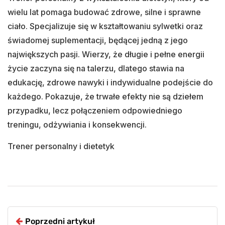
wielu lat pomaga budować zdrowe, silne i sprawne
ciało. Specjalizuje się w kształtowaniu sylwetki oraz
świadomej suplementacji, będącej jedną z jego
największych pasji. Wierzy, że długie i pełne energii
życie zaczyna się na talerzu, dlatego stawia na
edukację, zdrowe nawyki i indywidualne podejście do
każdego. Pokazuje, że trwałe efekty nie są dziełem
przypadku, lecz połączeniem odpowiedniego
treningu, odżywiania i konsekwencji.
Trener personalny i dietetyk
Poprzedni artykuł