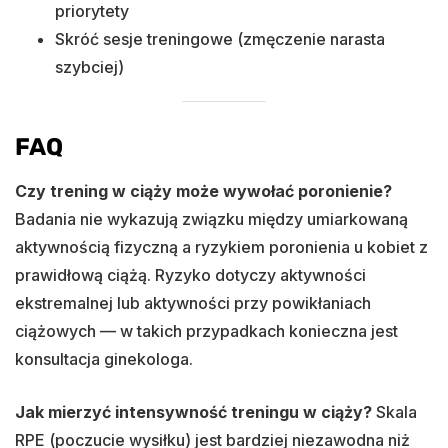
priorytety
Skróć sesje treningowe (zmęczenie narasta
szybciej)
FAQ
Czy trening w ciąży może wywołać poronienie?
Badania nie wykazują związku między umiarkowaną
aktywnością fizyczną a ryzykiem poronienia u kobiet z
prawidłową ciążą. Ryzyko dotyczy aktywności
ekstremalnej lub aktywności przy powikłaniach
ciążowych — w takich przypadkach konieczna jest
konsultacja ginekologa.
Jak mierzyć intensywność treningu w ciąży?
Skala
RPE (poczucie wysiłku) jest bardziej niezawodna niż