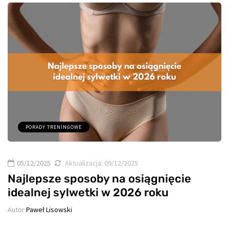
PORADY TRENINGOWE
05/12/2025
Aktualizacja:
09/12/2025
Najlepsze sposoby na osiągnięcie
idealnej sylwetki w 2026 roku
Autor
Paweł Lisowski