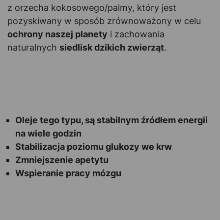
z orzecha kokosowego/palmy, który jest
pozyskiwany w sposób zrównoważony w celu
ochrony naszej planety
i zachowania
naturalnych
siedlisk dzikich zwierząt
.
Oleje tego typu, są stabilnym źródłem energii
na wiele godzin
Stabilizacja poziomu glukozy we krw
Zmniejszenie apetytu
Wspieranie pracy mózgu