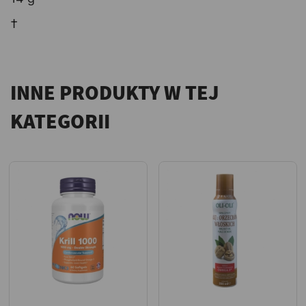
†
INNE PRODUKTY W TEJ
KATEGORII