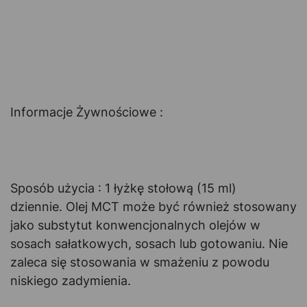
Informacje Żywnościowe :
Sposób użycia : 1 łyżkę stołową (15 ml)
dziennie. Olej MCT może być również stosowany
jako substytut konwencjonalnych olejów w
sosach sałatkowych, sosach lub gotowaniu. Nie
zaleca się stosowania w smażeniu z powodu
niskiego zadymienia.