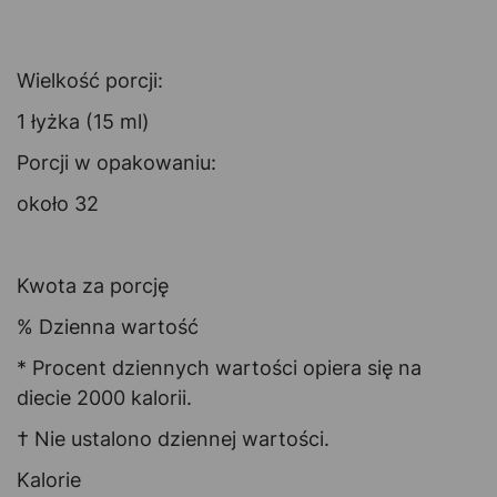
Wielkość porcji:
1 łyżka (15 ml)
Porcji w opakowaniu:
około 32
Kwota za porcję
% Dzienna wartość
* Procent dziennych wartości opiera się na
diecie 2000 kalorii.
† Nie ustalono dziennej wartości.
Kalorie