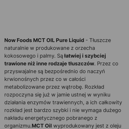
Now Foods MCT OIL Pure Liquid
- Tłuszcze
naturalnie w produkowane z orzecha
kokosowego i palmy. Są
łatwiej i szybciej
trawione niż inne rodzaje tłuszczów
. Przez co
przyswajalne są bezpośrednio do naczyń
krwionośnych przez co w całości
metabolizowane przez wątrobę. Rozkład
rozpoczyna się już w jamie ustnej w wyniku
działania enzymów trawiennych, a ich całkowity
rozkład jest bardzo szybki i nie wymaga dużego
nakładu energetycznego pobranego z
organizmu.
MCT Oil
wyprodukowany jest z oleju