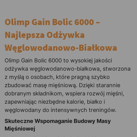
Olimp Gain Bolic 6000 –
Najlepsza Odżywka
Węglowodanowo-Białkowa
Olimp Gain Bolic 6000 to wysokiej jakości
odżywka węglowodanowo-białkowa, stworzona
z myślą o osobach, które pragną szybko
zbudować masę mięśniową. Dzięki starannie
dobranym składnikom, wspiera rozwój mięśni,
zapewniając niezbędne kalorie, białko i
węglowodany do intensywnych treningów.
Skuteczne Wspomaganie Budowy Masy
Mięśniowej