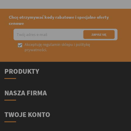
Chcę otrzymywać kody rabatowe i specjalne oferty
cenowe
Akceptuję
regulamin sklepu
i
politykę

prywatności
.
PRODUKTY
NASZA FIRMA
TWOJE KONTO