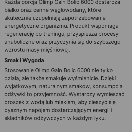
Każda porcja Olimp Gain Bolic 6000 dostarcza
białko oraz cenne węglowodany, które
skutecznie uzupełniają zapotrzebowanie
energetyczne organizmu. Produkt wspomaga
regenerację po treningu, przyspiesza procesy
anaboliczne oraz przyczynia się do szybszego
wzrostu masy mięśniowej.
Smak i Wygoda
Stosowanie Olimp Gain Bolic 6000 nie tylko
działa, ale także smakuje wyśmienicie. Dzięki
wyjątkowym, naturalnym smaków, konsumpcja
odżywki to przyjemność. Wystarczy wymieszać
proszek z wodą lub mlekiem, aby cieszyć się
pysznym napojem dostarczającym energii i
składników odżywczych w każdym łyku.