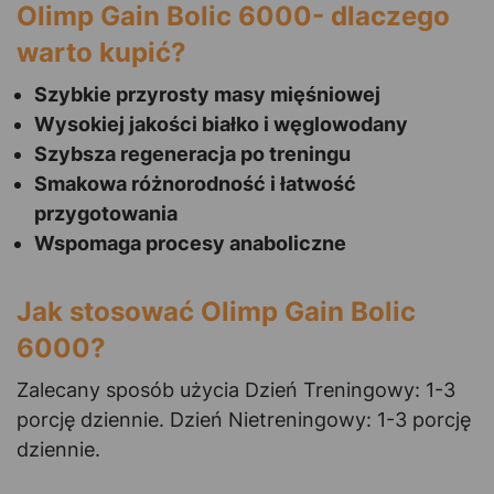
Olimp Gain Bolic 6000- dlaczego
warto kupić?
Szybkie przyrosty masy mięśniowej
Wysokiej jakości białko i węglowodany
Szybsza regeneracja po treningu
Smakowa różnorodność i łatwość
przygotowania
Wspomaga procesy anaboliczne
Jak stosować Olimp Gain Bolic
6000?
Zalecany sposób użycia Dzień Treningowy: 1-3
porcję dziennie. Dzień Nietreningowy: 1-3 porcję
dziennie.